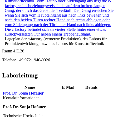
Lageplan der c-factory (vernetzte Produktion), des Labors für
Produktentwicklung, bzw. des Labors für Kunststofftechnik
Raum 4.E.26
Telefon: +49 9721 940-9926
Laborleitung
Name
E-Mail
Details
Prof. Dr. Sonja
Hofauer
Kontaktinformationen
Prof. Dr. Sonja Hofauer
Technische Hochschule