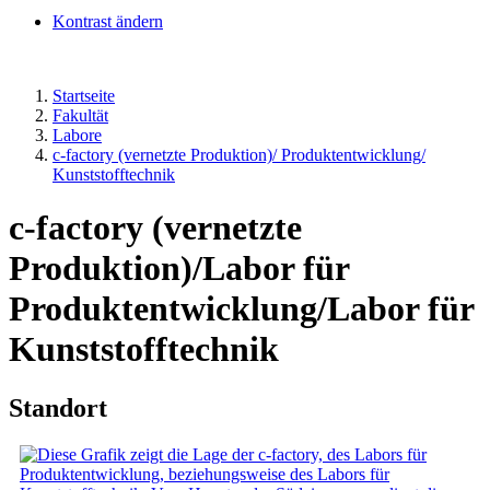
Kontrast ändern
Startseite
Fakultät
Labore
c-factory (vernetzte Produktion)/ Produktentwicklung/
Kunststofftechnik
c-factory (vernetzte
Produktion)/Labor für
Produktentwicklung/Labor für
Kunststofftechnik
Standort