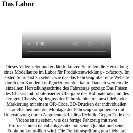
Das Labor
Dieses Video zeigt und erklärt in kurzen Schritten die Herstellung
eines Modellautos im Labor für Produktentwicklung - c-factory. Im
ersten Schritt ist zu sehen, wie das das Fahrzeug über eine Website
durch den Kunden konfiguriert werden kann. Danach werden die
einzelnen Herstellungsschritte des Fahrzeugs gezeigt: Das Fräsen
des Chassis mit roboterisierter Übergabe des Rohmaterials und des
fertigen Chassis, Spritzguss der Fahrerkabine mit anschließender
Markierung mit einem QR-Code, 3D-Drucken der individuellen
Ladeflächen und der Montage der Fahrzeugkomponenten mit
Unterstützung durch Augmented-Reality-Technik. Gegen Ende des
Videos ist zu sehen, wie das fertige Fahrzeug mit zwei
Prüfmaschinen datenbankgestützt auf seine Qualität und seine
Funktion kontrolliert wird. Die Funktionsprüfung geschieht auf