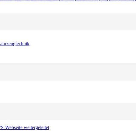
ahrzeugtechnik