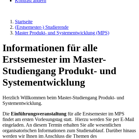
Kontrast ändern
Startseite
(Erstsemester-) Studierende
Master Produkt- und Systementwicklung (MPS)
Informationen für alle
Erstsemester im Master-
Studiengang Produkt- und
Systementwicklung
Herzlich Willkommen beim Master-Studiengang Produkt- und
Systementwicklung.
Die
Einführungsveranstaltung
für alle Erstsemester im MPS
findet am ersten Vorlesungstag statt. Hierzu werden Sie per E-Mail
eingeladen. An diesem Termin erhalten Sie alle wesentlichen
organisatorischen Informationen zum Studienablauf. Darüber hinaus
werden wir Ihnen im Anschluss die Themen des