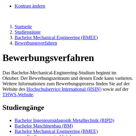
Kontrast ändern
Startseite
Studiengänge
Bachelor Mechanical Engineering (BMEE)
Bewerbungsverfahren
Bewerbungsverfahren
Das Bachelor-Mechanical-Engineering-Studium beginnt im
Oktober. Der Bewerbungszeitraum und dessen Ende kann variieren.
Weitere Informationen zum Bewerbungsprozess finden Sie auf der
Website des
Hochschulservice International (HSIN)
sowie auf der
THWS-Website
.
Studiengänge
Bachelor Ingenieurpädagogik Metalltechnik (BIPD)
Bachelor Maschinenbau (BM)
Bachelor Mechanical Engineering (BMEE)