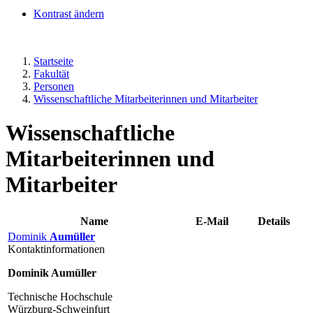
Kontrast ändern
Startseite
Fakultät
Personen
Wissenschaftliche Mitarbeiterinnen und Mitarbeiter
Wissenschaftliche
Mitarbeiterinnen und
Mitarbeiter
Name
E-Mail
Details
Dominik
Aumüller
Kontaktinformationen
Dominik Aumüller
Technische Hochschule
Würzburg-Schweinfurt