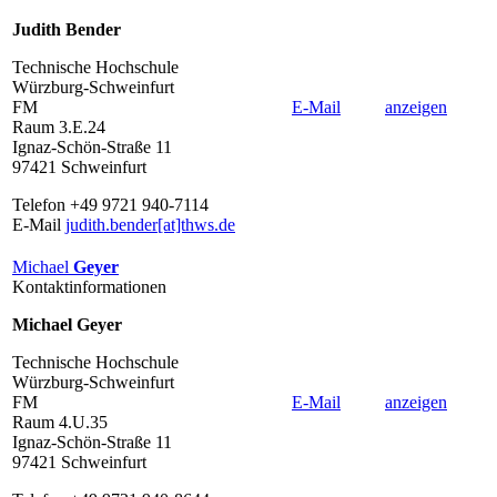
Judith Bender
Technische Hochschule
Würzburg-Schweinfurt
FM
E-Mail
anzeigen
Raum 3.E.24
Ignaz-Schön-Straße 11
97421 Schweinfurt
Telefon +49 9721 940-7114
E-Mail
judith.bender[at]thws.de
Michael
Geyer
Kontaktinformationen
Michael Geyer
Technische Hochschule
Würzburg-Schweinfurt
FM
E-Mail
anzeigen
Raum 4.U.35
Ignaz-Schön-Straße 11
97421 Schweinfurt