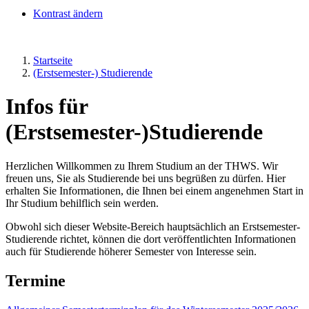
Kontrast ändern
Startseite
(Erstsemester-) Studierende
Infos für
(Erstsemester-)Studierende
Herzlichen Willkommen zu Ihrem Studium an der THWS. Wir
freuen uns, Sie als Studierende bei uns begrüßen zu dürfen. Hier
erhalten Sie Informationen, die Ihnen bei einem angenehmen Start in
Ihr Studium behilflich sein werden.
Obwohl sich dieser Website-Bereich hauptsächlich an Erstsemester-
Studierende richtet, können die dort veröffentlichten Informationen
auch für Studierende höherer Semester von Interesse sein.
Termine