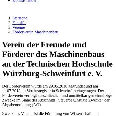
Kontrast ändern
Startseite
Fakultät
Vereine
Förderverein Maschinenbau
Verein der Freunde und
Förderer des Maschinenbaus
an der Technischen Hochschule
Würzburg-Schweinfurt e. V.
Der Förderverein wurde am 29.05.2018 gegründet und am
11.07.2018 im Vereinsregister in Schweinfurt eingetragen. Der
Förderverein verfolgt ausschließlich und unmittelbar gemeinnützige
Zwecke im Sinne des Abschnitts „Steuerbegünstigte Zwecke" der
Abgabenordnung (AO).
Zweck des Vereins ist die Förderung von Wissenschaft und