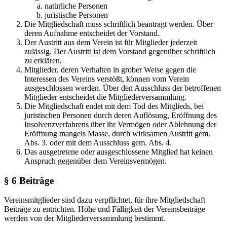
natürliche Personen
juristische Personen
Die Mitgliedschaft muss schriftlich beantragt werden. Über
deren Aufnahme entscheidet der Vorstand.
Der Austritt aus dem Verein ist für Mitglieder jederzeit
zulässig. Der Austritt ist dem Vorstand gegenüber schriftlich
zu erklären.
Mitglieder, deren Verhalten in grober Weise gegen die
Interessen des Vereins verstößt, können vom Verein
ausgeschlossen werden. Über den Ausschluss der betroffenen
Mitglieder entscheidet die Mitgliederversammlung.
Die Mitgliedschaft endet mit dem Tod des Mitglieds, bei
juristischen Personen durch deren Auflösung, Eröffnung des
Insolvenzverfahrens über ihr Vermögen oder Ablehnung der
Eröffnung mangels Masse, durch wirksamen Austritt gem.
Abs. 3. oder mit dem Ausschluss gem. Abs. 4.
Das ausgetretene oder ausgeschlossene Mitglied hat keinen
Anspruch gegenüber dem Vereinsvermögen.
§ 6 Beiträge
Vereinsmitglieder sind dazu verpflichtet, für ihre Mitgliedschaft
Beiträge zu entrichten. Höhe und Fälligkeit der Vereinsbeiträge
werden von der Mitgliederversammlung bestimmt.