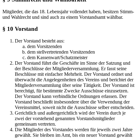
Mitglieder, die das 18. Lebensjahr vollendet haben, besitzen Stimm-
und Wahlrecht und sind auch zu einem Vorstandsamt wählbar.
§ 10 Vorstand
Der Vorstand besteht aus:
dem Vorsitzenden
dem stellvertretenden Vorsitzenden
dem Kassenwart/Schatzmeister
Der Vorstand führt die Geschäfte im Sinne der Satzung und
der Beschlüsse der Mitgliederversammlung. Er fasst seine
Beschlüsse mit einfacher Mehrheit. Der Vorstand ordnet und
überwacht die Angelegenheiten des Vereins und berichtet der
Mitgliederversammlung über seine Tätigkeit. Der Vorstand ist
berechtigt, für bestimmte Zwecke Ausschüsse einzusetzen.
Der Vorstand kann verbindliche Ordnungen erlassen. Der
Vorstand beschließt insbesondere über die Verwendung der
Vereinsmittel, soweit nicht die Ausschüsse selber entscheiden.
Gerichtlich und außergerichtlich wird der Verein durch je
zwei der vorstehend genannten Vorstandsmitglieder
gemeinsam vertreten.
Die Mitglieder des Vorstandes werden für jeweils zwei Jahre
gewählt. Sie bleiben im Amt, bis ein neuer Vorstand gewählt