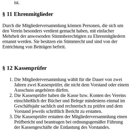
ist.
§ 11 Ehrenmitglieder
Durch die Mitgliederversammlung können Personen, die sich um
den Verein besonders verdient gemacht haben, mit einfacher
Mehrheit der anwesenden Stimmberechtigten zu Ehrenmitgliedern
ernannt werden. Sie besitzen ein Stimmrecht und sind von der
Entrichtung von Beiträgen befreit.
§ 12 Kassenprüfer
Die Mitgliederversammlung wählt für die Dauer von zwei
Jahren zwei Kassenprüfer, die nicht dem Vorstand oder einem
Ausschuss angehören dürfen.
Die Kassenprüfer haben die Kasse bzw. Konten des Vereins
einschließlich der Bücher und Belege mindestens einmal im
Geschäftsjahr sachlich und rechnerisch zu prüfen und dem
Vorstand jeweils schriftlich Bericht zu erstatten.
Die Kassenprüfer erstatten der Mitgliederversammlung einen
Prüfbericht und beantragen bei ordnungsgemäßer Führung
der Kassengeschäfte die Entlastung des Vorstandes.