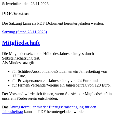
Schweinfurt, den 28.11.2023
PDF-Version
Die Satzung kann als PDF-Dokument heruntergeladen werden.
Satzung (Stand 28.11.2023)
Mitgliedschaft
Die Mitglieder setzen die Höhe des Jahresbeitrages durch
Selbsteinschätzung fest.
Als Mindestsatz gilt
für Schüler/Auszubildende/Studenten ein Jahresbeitrag von
12 Euro,
für Privatpersonen ein Jahresbeitrag von 24 Euro und
für Firmen/Verbände/Vereine ein Jahresbeitrag von 120 Euro.
Der Vorstand würde sich freuen, wenn Sie sich zur Mitgliedschaft in
unserem Förderverein entscheiden.
Das
Antragsformular mit der Einzugsermächtigung für den
Jahresbeitrag
kann als PDF heruntergeladen werden.