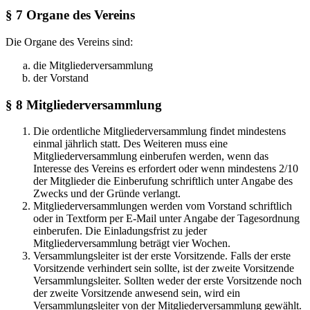
§ 7 Organe des Vereins
Die Organe des Vereins sind:
die Mitgliederversammlung
der Vorstand
§ 8 Mitgliederversammlung
Die ordentliche Mitgliederversammlung findet mindestens
einmal jährlich statt. Des Weiteren muss eine
Mitgliederversammlung einberufen werden, wenn das
Interesse des Vereins es erfordert oder wenn mindestens 2/10
der Mitglieder die Einberufung schriftlich unter Angabe des
Zwecks und der Gründe verlangt.
Mitgliederversammlungen werden vom Vorstand schriftlich
oder in Textform per E-Mail unter Angabe der Tagesordnung
einberufen. Die Einladungsfrist zu jeder
Mitgliederversammlung beträgt vier Wochen.
Versammlungsleiter ist der erste Vorsitzende. Falls der erste
Vorsitzende verhindert sein sollte, ist der zweite Vorsitzende
Versammlungsleiter. Sollten weder der erste Vorsitzende noch
der zweite Vorsitzende anwesend sein, wird ein
Versammlungsleiter von der Mitgliederversammlung gewählt.