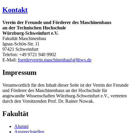
Kontakt
Verein der Freunde und Förderer des Maschinenbaus
an der Technischen Hochschule
Würzburg-Schweinfurt e.V.
Fakultät Maschinenbau
Ignaz-Schön-Str. 11
97421 Schweinfurt
Telefon: +49 9721 940 9902
E-Mail:
foerderverein.maschinenbau[at]thws.de
Impressum
Verantwortlich für den Inhalt dieser Seite ist der Verein der Freunde
und Förderer des Maschinenbaus an der Hochschule für
angewandte Wissenschaften Würzburg-Schweinfurt e.V., vertreten
durch den Vorsitzenden Prof. Dr. Rainer Nowak.
Fakultät
Alumni
Ansprechstellen