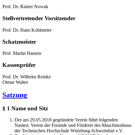
Prof. Dr. Rainer Nowak
Stellvertretender Vorsitzender
Prof. Dr. Hans Kohlmeier
Schatzmeister
Prof. Martin Hansen
Kassenprüfer
Prof. Dr. Wilhelm Reinke
Otmar Walter
Satzung
§ 1 Name und Sitz
Der am 29.05.2018 gegründete Verein führt folgenden
Namen: Verein der Freunde und Förderer des Maschinenbaus
der Technischen Hochschule Würzburg-Schweinfurt e.V.