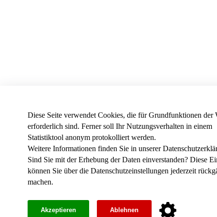
Diese Seite verwendet Cookies, die für Grundfunktionen der 
erforderlich sind. Ferner soll Ihr Nutzungsverhalten in einem
Statistiktool anonym protokolliert werden.
Weitere Informationen finden Sie in unserer
Datenschutzerklä
Sind Sie mit der Erhebung der Daten einverstanden? Diese Ei
können Sie über die
Datenschutzeinstellungen
jederzeit rückg
machen.
Akzeptieren
Ablehnen