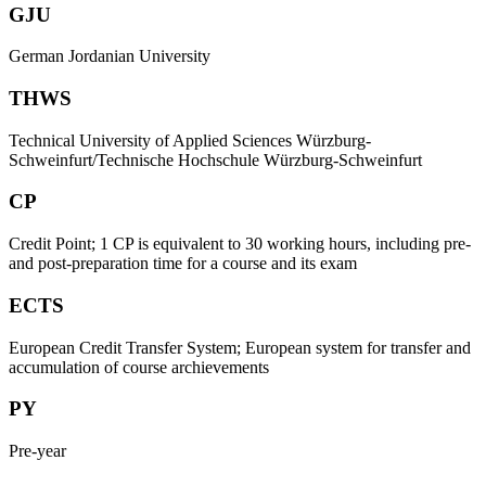
GJU
German Jordanian University
THWS
Technical University of Applied Sciences Würzburg-
Schweinfurt/Technische Hochschule Würzburg-Schweinfurt
CP
Credit Point; 1 CP is equivalent to 30 working hours, including pre-
and post-preparation time for a course and its exam
ECTS
European Credit Transfer System; European system for transfer and
accumulation of course archievements
PY
Pre-year