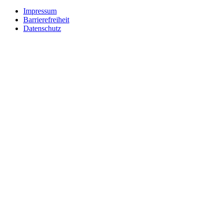
Impressum
Barrierefreiheit
Datenschutz