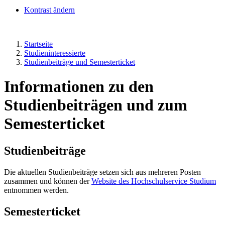
Kontrast ändern
Startseite
Studieninteressierte
Studienbeiträge und Semesterticket
Informationen zu den
Studienbeiträgen und zum
Semesterticket
Studienbeiträge
Die aktuellen Studienbeiträge setzen sich aus mehreren Posten
zusammen und können der
Website des Hochschulservice Studium
entnommen werden.
Semesterticket