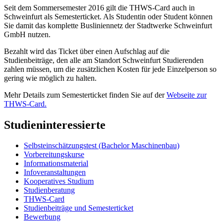
Seit dem Sommersemester 2016 gilt die THWS-Card auch in
Schweinfurt als Semesterticket. Als Studentin oder Student können
Sie damit das komplette Busliniennetz der Stadtwerke Schweinfurt
GmbH nutzen.
Bezahlt wird das Ticket über einen Aufschlag
auf die
Studienbeiträge,
den alle am Standort Schweinfurt Studierenden
zahlen müssen, um die zusätzlichen Kosten für jede Einzelperson so
gering wie möglich zu halten.
Mehr
Details zum Semesterticket finden Sie auf der
Webseite zur
THWS-Card.
Studieninteressierte
Selbsteinschätzungstest (Bachelor Maschinenbau)
Vorbereitungskurse
Informationsmaterial
Infoveranstaltungen
Kooperatives Studium
Studienberatung
THWS-Card
Studienbeiträge und Semesterticket
Bewerbung