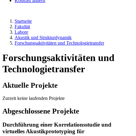
Kontrast ändern
Startseite
Fakultät
Labore
Akustik und Strukturdynamik
Forschungsaktivitäten und Technologietransfer
Forschungsaktivitäten und
Technologietransfer
Aktuelle Projekte
Zurzeit keine laufenden Projekte
Abgeschlossene Projekte
Durchführung einer Korrelationsstudie und
virtuelles Akustikprototyping für