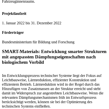
Fahrzeuginnenraums.
Projektlaufzeit
1. Januar 2022 bis 31. Dezember 2022
Förderträger
Bundesministerium für Bildung und Forschung
SMART-Materials: Entwicklung smarter Strukturen
mit angepassten Dämpfungseigenschaften nach
biologischem Vorbild
Im Entwicklungsprozess technischer Systeme liegt der Fokus auf
Leichtbauweise, Lärmreduktion, effizienter Konstruktion und
effizientem Betrieb. Lärmreduktion wird in der Regel durch das
Hinzufügen von Zusatzmassen an der Struktur erreicht und steht
damit im Widerspruch zur angestrebten Leichtbauweise. Wenn die
relevanten Dämpfungsmechanismen früh im Entwurfsprozess
berücksichtigt werden, können sie bei der Optimierung des
technischen Systems einfließen.