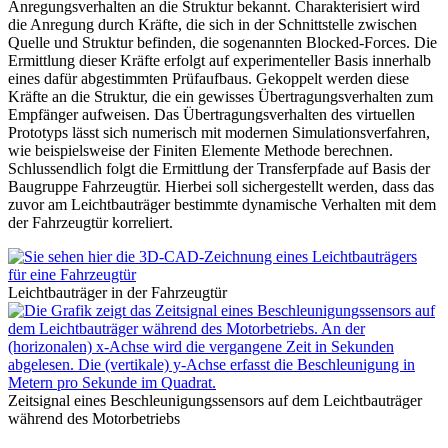
Anregungsverhalten an die Struktur bekannt. Charakterisiert wird
die Anregung durch Kräfte, die sich in der Schnittstelle zwischen
Quelle und Struktur befinden, die sogenannten Blocked-Forces. Die
Ermittlung dieser Kräfte erfolgt auf experimenteller Basis innerhalb
eines dafür abgestimmten Prüfaufbaus. Gekoppelt werden diese
Kräfte an die Struktur, die ein gewisses Übertragungsverhalten zum
Empfänger aufweisen. Das Übertragungsverhalten des virtuellen
Prototyps lässt sich numerisch mit modernen Simulationsverfahren,
wie beispielsweise der Finiten Elemente Methode berechnen.
Schlussendlich folgt die Ermittlung der Transferpfade auf Basis der
Baugruppe Fahrzeugtür. Hierbei soll sichergestellt werden, dass das
zuvor am Leichtbauträger bestimmte dynamische Verhalten mit dem
der Fahrzeugtür korreliert.
Leichtbauträger in der Fahrzeugtür
Zeitsignal eines Beschleunigungssensors auf dem Leichtbauträger
während des Motorbetriebs