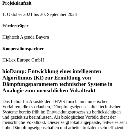
Projektlaufzeit
1. Oktober 2021 bis 30. September 2024
Förderträger
Hightech Agenda Bayern
Kooperationspartner
Hi-Lex Europe GmbH
bioDamp: Entwicklung eines intelligenten
Algorithmus (KI) zur Ermittlung von
Dämpfungsparametern technischer Systeme in
Analogie zum menschlichen Vokaltrakt
Das Labor für Akustik der THWS forscht an numerischen
Verfahren, die es erlauben, Dämpfungseigenschaften technischer
Systeme bereits früh im Entwicklungsprozess zu berücksichtigen
und gezielt zu beeinflussen. Als biologisches Vorbild dient der
menschliche Vokaltrakt. Dieser zeigt lokal angepasste, teilweise sehr
hohe Dämpfungseigenschaften und arbeitet trotzdem sehr effizient.