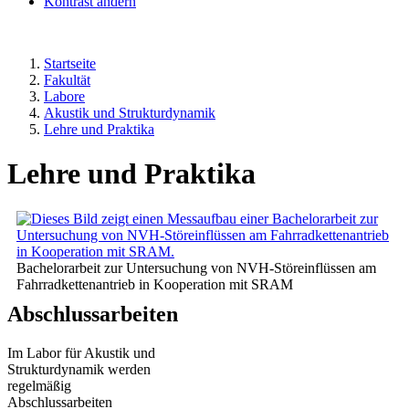
Kontrast ändern
Startseite
Fakultät
Labore
Akustik und Strukturdynamik
Lehre und Praktika
Lehre und Praktika
Bachelorarbeit zur Untersuchung von NVH-Störeinflüssen am
Fahrradkettenantrieb in Kooperation mit SRAM
Abschlussarbeiten
Im Labor für Akustik und
Strukturdynamik werden
regelmäßig
Abschlussarbeiten