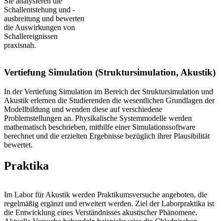
Sie analysieren die
Schallentstehung und -
ausbreitung und bewerten
die Auswirkungen von
Schallereignissen
praxisnah.
Vertiefung Simulation (Struktursimulation, Akustik)
In der Vertiefung Simulation im Bereich der Struktursimulation und
Akustik erlernen die Studierenden die wesentlichen Grundlagen der
Modellbildung und wenden diese auf verschiedene
Problemstellungen an. Physikalische Systemmodelle werden
mathematisch beschrieben, mithilfe einer Simulationssoftware
berechnet und die erzielten Ergebnisse bezüglich ihrer Plausibilität
bewertet.
Praktika
Im Labor für Akustik werden Praktikumsversuche angeboten, die
regelmäßig ergänzt und erweitert werden. Ziel der Laborpraktika ist
die Entwicklung eines Verständnisses akustischer Phänomene.