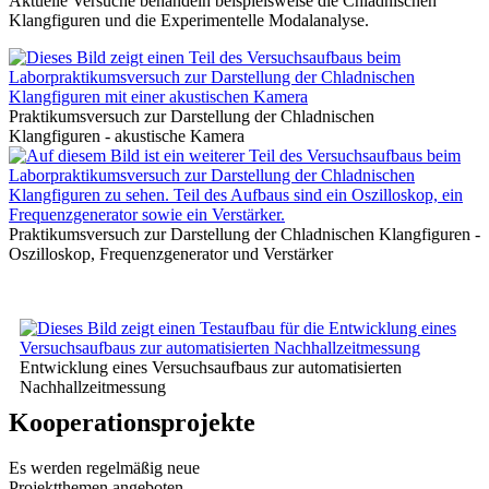
Aktuelle Versuche behandeln beispielsweise die Chladnischen
Klangfiguren und die Experimentelle Modalanalyse.
Praktikumsversuch zur Darstellung der Chladnischen
Klangfiguren - akustische Kamera
Praktikumsversuch zur Darstellung der Chladnischen Klangfiguren -
Oszilloskop, Frequenzgenerator und Verstärker
Entwicklung eines Versuchsaufbaus zur automatisierten
Nachhallzeitmessung
Kooperationsprojekte
Es werden regelmäßig neue
Projektthemen angeboten,