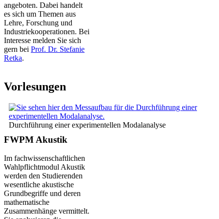
angeboten. Dabei handelt
es sich um Themen aus
Lehre, Forschung und
Industriekooperationen. Bei
Interesse melden Sie sich
gern bei
Prof. Dr. Stefanie
Retka
.
Vorlesungen
Durchführung einer experimentellen Modalanalyse
FWPM Akustik
Im fachwissenschaftlichen
Wahlpflichtmodul Akustik
werden den Studierenden
wesentliche akustische
Grundbegriffe und deren
mathematische
Zusammenhänge vermittelt.