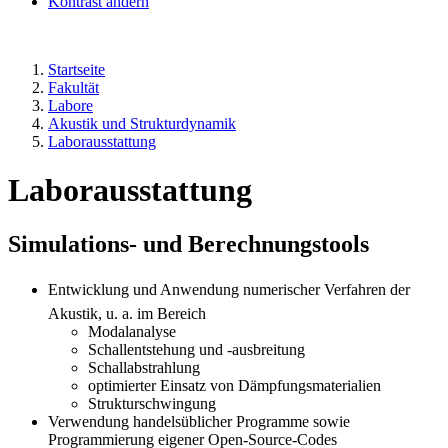
Kontrast ändern
Startseite
Fakultät
Labore
Akustik und Strukturdynamik
Laborausstattung
Laborausstattung
Simulations- und Berechnungstools
Entwicklung und Anwendung numerischer Verfahren der
Akustik, u. a. im Bereich
Modalanalyse
Schallentstehung und -ausbreitung
Schallabstrahlung
optimierter Einsatz von Dämpfungsmaterialien
Strukturschwingung
Verwendung handelsüblicher Programme sowie
Programmierung eigener Open-Source-Codes