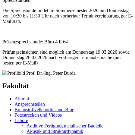
Sprechstunden
Die Sprechstunde findet im Sommersemester 2026 am Donnerstag
von 10:30 bis 11:30 Uhr nach vorheriger Terminvereinbarung per E-
Mail statt.
Präsenzsprechstunde: Büro 4.E.64
Prüfungseinsichten sind möglich am Donnerstag 19.03.2026 sowie
Donnerstag 26.03.2026 nach vorheriger Terminabsprache (am
besten per E-Mail)
Fakultät
Alumni
Ansprechstellen
Brennstoffzellenprüfstand-Blog
Fotostrecken und Videos
Labore
Additive Fertigung metallischer Bauteile
Akustik und Strukturdynamik