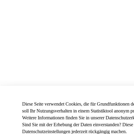
Diese Seite verwendet Cookies, die für Grundfunktionen de
soll Ihr Nutzungsverhalten in einem Statistiktool anonym p
Weitere Informationen finden Sie in unserer
Datenschutzer
Sind Sie mit der Erhebung der Daten einverstanden? Diese 
Datenschutzeinstellungen
jederzeit rückgängig machen.