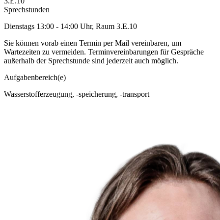
3.E.10
Sprechstunden
Dienstags 13:00 - 14:00 Uhr, Raum 3.E.10
Sie können vorab einen Termin per Mail vereinbaren, um
Wartezeiten zu vermeiden. Terminvereinbarungen für Gespräche
außerhalb der Sprechstunde sind jederzeit auch möglich.
Aufgabenbereich(e)
Wasserstofferzeugung, -speicherung, -transport