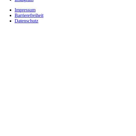
Impressum
Barrierefreiheit
Datenschutz