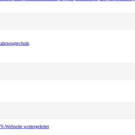
ahrzeugtechnik