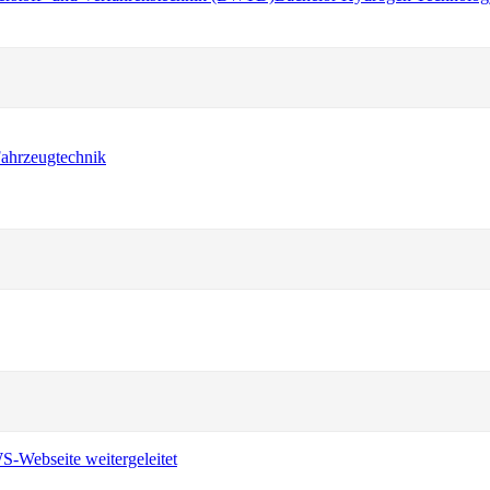
ahrzeugtechnik