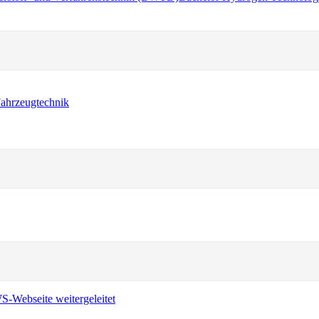
ahrzeugtechnik