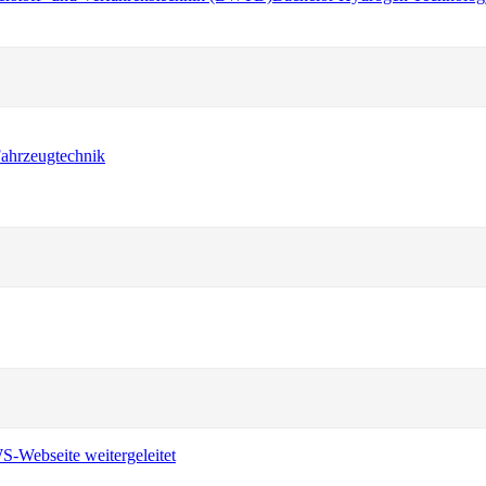
ahrzeugtechnik