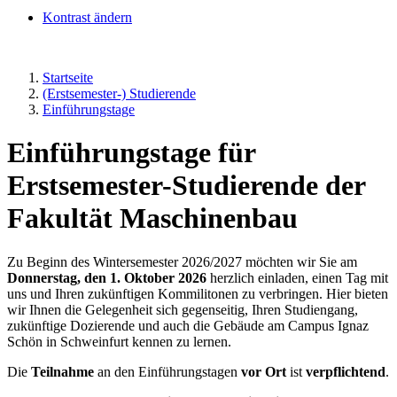
Kontrast ändern
Startseite
(Erstsemester-) Studierende
Einführungstage
Einführungstage für
Erstsemester-Studierende der
Fakultät Maschinenbau
Zu Beginn des Wintersemester 2026/2027 möchten wir Sie am
Donnerstag, den 1. Oktober 2026
herzlich einladen, einen Tag mit
uns und Ihren zukünftigen Kommilitonen zu verbringen. Hier bieten
wir Ihnen die Gelegenheit sich gegenseitig, Ihren Studiengang,
zukünftige Dozierende und auch die Gebäude am Campus Ignaz
Schön in Schweinfurt kennen zu lernen.
Die
Teilnahme
an den Einführungstagen
vor Ort
ist
verpflichtend
.